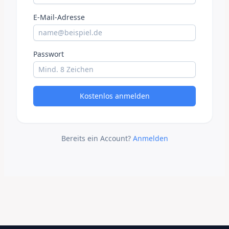
E-Mail-Adresse
Passwort
Kostenlos anmelden
Bereits ein Account?
Anmelden