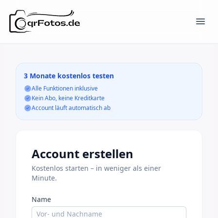
3 Monate kostenlos testen
Alle Funktionen inklusive
Kein Abo, keine Kreditkarte
Account läuft automatisch ab
Account erstellen
Kostenlos starten – in weniger als einer
Minute.
Name