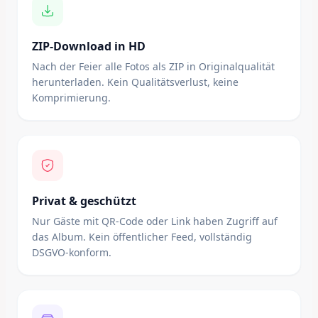
ZIP-Download in HD
Nach der Feier alle Fotos als ZIP in Originalqualität
herunterladen. Kein Qualitätsverlust, keine
Komprimierung.
Privat & geschützt
Nur Gäste mit QR-Code oder Link haben Zugriff auf
das Album. Kein öffentlicher Feed, vollständig
DSGVO-konform.