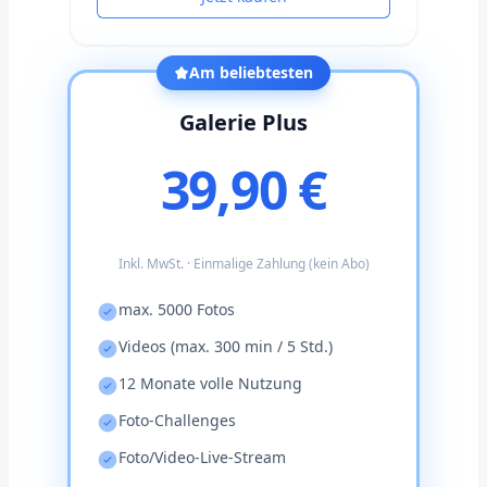
Am beliebtesten
Galerie Plus
39,90 €
Inkl. MwSt. · Einmalige Zahlung (kein Abo)
max. 5000 Fotos
Videos (max. 300 min / 5 Std.)
12 Monate volle Nutzung
Foto-Challenges
Foto/Video-Live-Stream