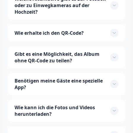
oder zu Einwegkameras auf der
Hochzeit?
Wie erhalte ich den QR-Code?
Gibt es eine Möglichkeit, das Album
ohne QR-Code zu teilen?
Benötigen meine Gäste eine spezielle
App?
Wie kann ich die Fotos und Videos
herunterladen?