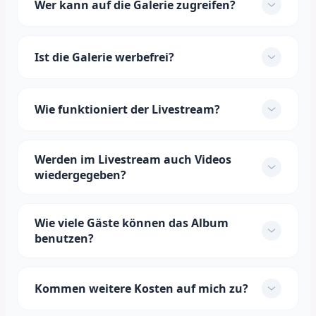
Wer kann auf die Galerie zugreifen?
Ist die Galerie werbefrei?
Wie funktioniert der Livestream?
Werden im Livestream auch Videos
wiedergegeben?
Wie viele Gäste können das Album
benutzen?
Kommen weitere Kosten auf mich zu?