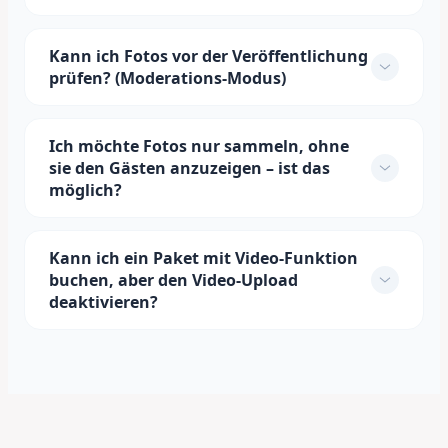
Kann ich Fotos vor der Veröffentlichung
prüfen? (Moderations-Modus)
Ich möchte Fotos nur sammeln, ohne
sie den Gästen anzuzeigen – ist das
möglich?
Kann ich ein Paket mit Video-Funktion
buchen, aber den Video-Upload
deaktivieren?