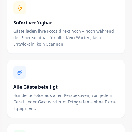
Sofort verfügbar
Gäste laden ihre Fotos direkt hoch – noch während
der Feier sichtbar für alle. Kein Warten, kein
Entwickeln, kein Scannen.
Alle Gäste beteiligt
Hunderte Fotos aus allen Perspektiven, von jedem
Gerät. Jeder Gast wird zum Fotografen – ohne Extra-
Equipment.