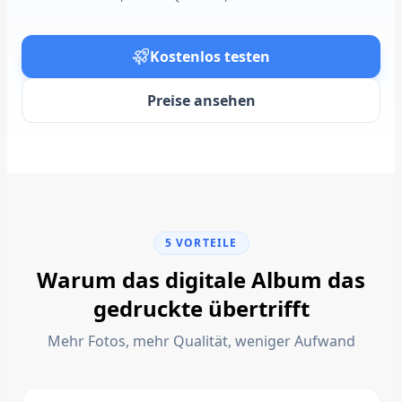
Kostenlos testen
Preise ansehen
5 VORTEILE
Warum das digitale Album das
gedruckte übertrifft
Mehr Fotos, mehr Qualität, weniger Aufwand