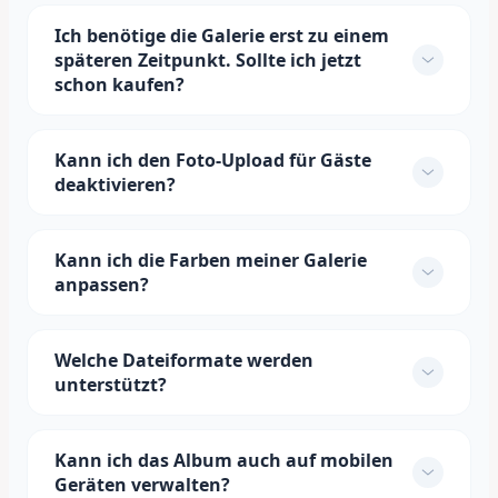
Ich benötige die Galerie erst zu einem
späteren Zeitpunkt. Sollte ich jetzt
schon kaufen?
Kann ich den Foto-Upload für Gäste
deaktivieren?
Kann ich die Farben meiner Galerie
anpassen?
Welche Dateiformate werden
unterstützt?
Kann ich das Album auch auf mobilen
Geräten verwalten?