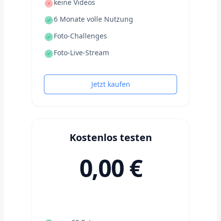
keine Videos
6 Monate volle Nutzung
Foto-Challenges
Foto-Live-Stream
Jetzt kaufen
Kostenlos testen
0,00 €