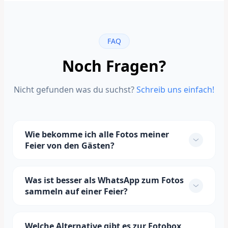
FAQ
Noch Fragen?
Nicht gefunden was du suchst?
Schreib uns einfach!
Wie bekomme ich alle Fotos meiner
Feier von den Gästen?
Was ist besser als WhatsApp zum Fotos
sammeln auf einer Feier?
Welche Alternative gibt es zur Fotobox