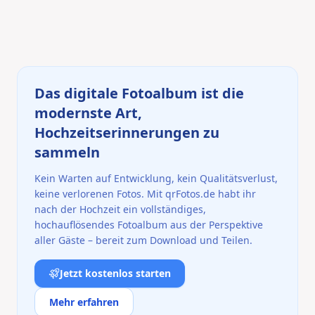
Das digitale Fotoalbum ist die
modernste Art,
Hochzeitserinnerungen zu
sammeln
Kein Warten auf Entwicklung, kein Qualitätsverlust,
keine verlorenen Fotos. Mit qrFotos.de habt ihr
nach der Hochzeit ein vollständiges,
hochauflösendes Fotoalbum aus der Perspektive
aller Gäste – bereit zum Download und Teilen.
Jetzt kostenlos starten
Mehr erfahren