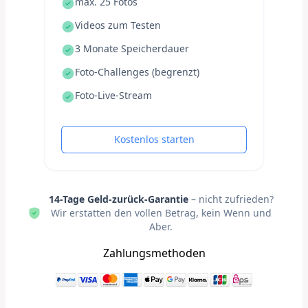
max. 25 Fotos
Videos zum Testen
3 Monate Speicherdauer
Foto-Challenges (begrenzt)
Foto-Live-Stream
Kostenlos starten
14-Tage Geld-zurück-Garantie
– nicht zufrieden?
Wir erstatten den vollen Betrag, kein Wenn und
Aber.
Zahlungsmethoden