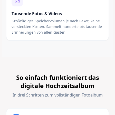
Tausende Fotos & Videos
Großzügiges Speichervolumen je nach Paket, keine
versteckten Kosten. Sammelt hunderte bis tausende
Erinnerungen von allen Gästen.
So einfach funktioniert das
digitale Hochzeitsalbum
In drei Schritten zum vollständigen Fotoalbum