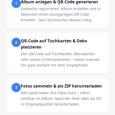
Album anlegen & QR-Code generieren
1
Kostenlos registrieren, Album erstellen und in
Sekunden einen einzigartigen QR-Code
erhalten – kein technisches Wissen nötig.
QR-Code auf Tischkarten & Deko
2
platzieren
Den QR-Code auf Tischkarten, Menükarten
oder einem Schild platzieren – Gäste scannen
ihn ganz einfach mit dem Smartphone.
Fotos sammeln & als ZIP herunterladen
3
Alle Gäste laden ihre Fotos hoch – sofort
sichtbar im Album. Nach der Feier alles als ZIP
in Originalqualität herunterladen.